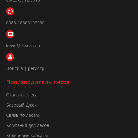
0086-18606192990
kevin@eksca.com
Войти в
|
регистр
Производитель лесов
Стальные леса
Базовый Джек
Связь по лесам
Компания для лесов
Кольцевые каркасы