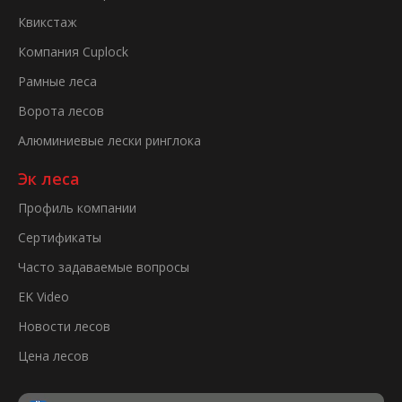
Квикстаж
Компания Cuplock
Рамные леса
Ворота лесов
Алюминиевые лески ринглока
Эк леса
Профиль компании
Сертификаты
Часто задаваемые вопросы
EK Video
Новости лесов
Цена лесов