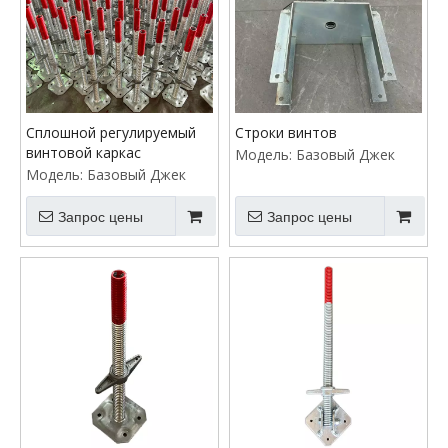
Сплошной регулируемый
Строки винтов
винтовой каркас
Модель:
Базовый Джек
Модель:
Базовый Джек
Запрос цены
Запрос цены