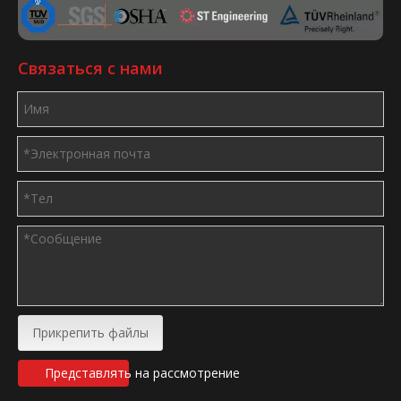
Связаться с нами
Прикрепить файлы
Представлять на рассмотрение