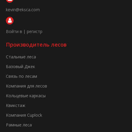
kevin@eksca.com
Войти в
|
регистр
Производитель лесов
Стальные леса
Базовый Джек
Связь по лесам
Компания для лесов
Кольцевые каркасы
Квикстаж
Компания Cuplock
Рамные леса