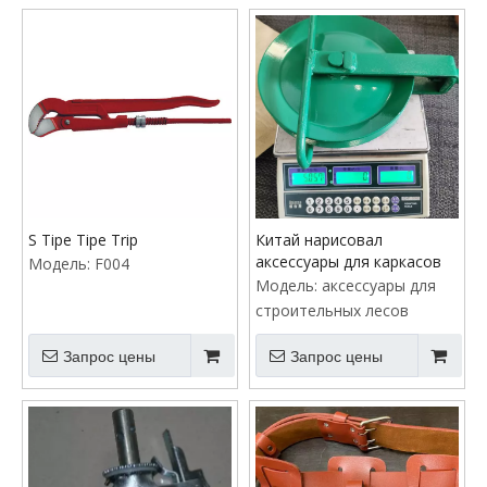
S Tipe Tipe Trip
Китай нарисовал
аксессуары для каркасов
Модель:
F004
Модель:
аксессуары для
строительных лесов
Запрос цены
Запрос цены