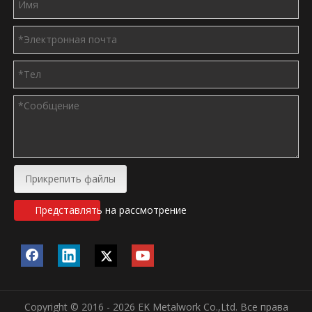
Прикрепить файлы
Представлять на рассмотрение
Copyright © 2016 - 2026 EK Metalwork Co.,Ltd. Все права