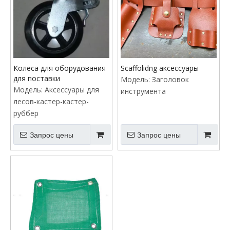
Колеса для оборудования
Scaffolidng аксессуары
для поставки
Модель:
Заголовок
Модель:
Аксессуары для
инструмента
лесов-кастер-кастер-
руббер
Запрос цены
Запрос цены