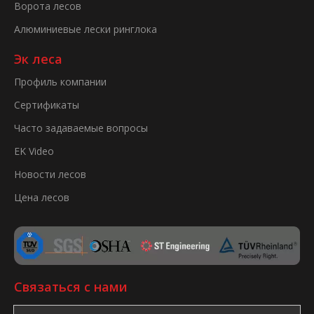
Ворота лесов
Алюминиевые лески ринглока
Эк леса
Профиль компании
Сертификаты
Часто задаваемые вопросы
EK Video
Новости лесов
Цена лесов
Связаться с нами